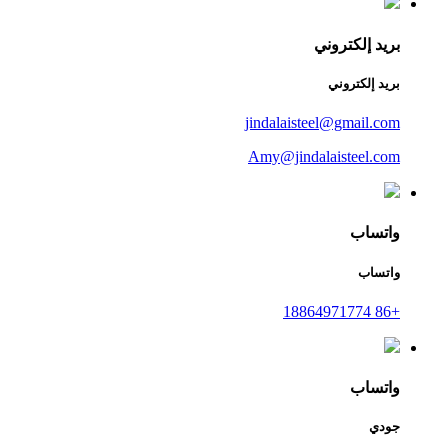
بريد إلكتروني
بريد إلكتروني
jindalaisteel@gmail.com
Amy@jindalaisteel.com
واتساب
واتساب
+86 18864971774
واتساب
جودي