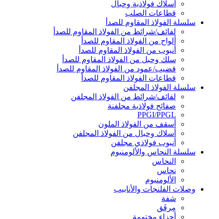
أسلاك فولاذية وحبال
قطاعات الصلب
سلسلة الفولاذ المقاوم للصدأ
لفائف/شرائط من الفولاذ المقاوم للصدأ
ألواح من الفولاذ المقاوم للصدأ
أنبوب من الفولاذ المقاوم للصدأ
سلك وحبل من الفولاذ المقاوم للصدأ
قضيب/عمود من الفولاذ المقاوم للصدأ
قطاعات الفولاذ المقاوم للصدأ
سلسلة الفولاذ المجلفن
لفائف/شرائط من الفولاذ المجلفن
صفائح فولاذية مجلفنة
PPGI/PPGL
أسقف من الفولاذ الملون
أسلاك وحبال من الفولاذ المجلفن
أنبوب فولاذي مجلفن
سلسلة النحاس والألومنيوم
النحاس
نحاس
الألومنيوم
وصلات الفلنجات والأنابيب
شفة
مِرفَق
أجزاء مختومة