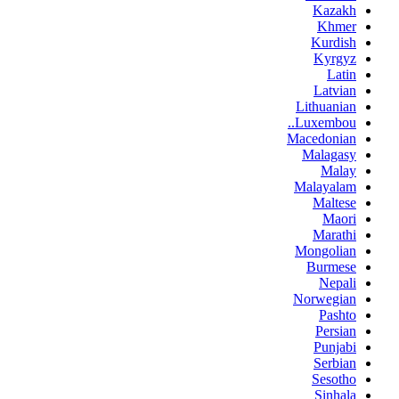
Kazakh
Khmer
Kurdish
Kyrgyz
Latin
Latvian
Lithuanian
Luxembou..
Macedonian
Malagasy
Malay
Malayalam
Maltese
Maori
Marathi
Mongolian
Burmese
Nepali
Norwegian
Pashto
Persian
Punjabi
Serbian
Sesotho
Sinhala