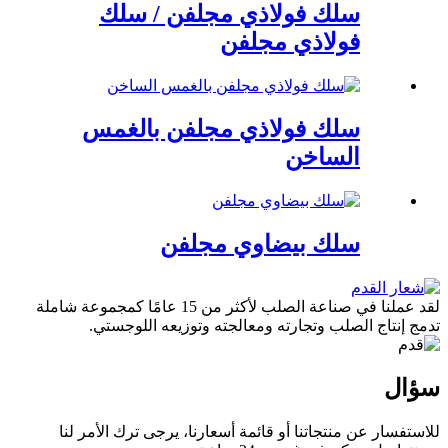
سلك فولاذي مجلفن / سلك
فولاذي مجلفن
سلك فولاذي مجلفن بالغمس
الساخن
سلك بيضاوي مجلفن
لقد عملنا في صناعة الصلب لأكثر من 15 عامًا كمجموعة شاملة
تدمج إنتاج الصلب وتجارته ومعالجته وتوزيعه اللوجستي.
سؤال
للاستفسار عن منتجاتنا أو قائمة أسعارنا، يرجى ترك الأمر لنا