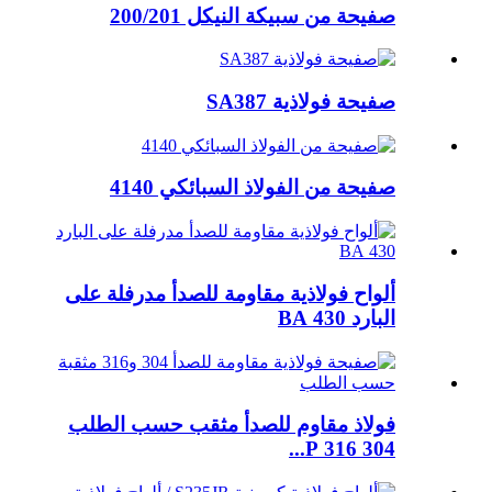
صفيحة من سبيكة النيكل 200/201
صفيحة فولاذية SA387
صفيحة من الفولاذ السبائكي 4140
ألواح فولاذية مقاومة للصدأ مدرفلة على
البارد 430 BA
فولاذ مقاوم للصدأ مثقب حسب الطلب
304 316 P...