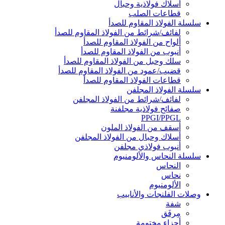
أسلاك فولاذية وحبال
قطاعات الصلب
سلسلة الفولاذ المقاوم للصدأ
لفائف/شرائط من الفولاذ المقاوم للصدأ
ألواح من الفولاذ المقاوم للصدأ
أنبوب من الفولاذ المقاوم للصدأ
سلك وحبل من الفولاذ المقاوم للصدأ
قضيب/عمود من الفولاذ المقاوم للصدأ
قطاعات الفولاذ المقاوم للصدأ
سلسلة الفولاذ المجلفن
لفائف/شرائط من الفولاذ المجلفن
صفائح فولاذية مجلفنة
PPGI/PPGL
أسقف من الفولاذ الملون
أسلاك وحبال من الفولاذ المجلفن
أنبوب فولاذي مجلفن
سلسلة النحاس والألومنيوم
النحاس
نحاس
الألومنيوم
وصلات الفلنجات والأنابيب
شفة
مِرفَق
أجزاء مختومة