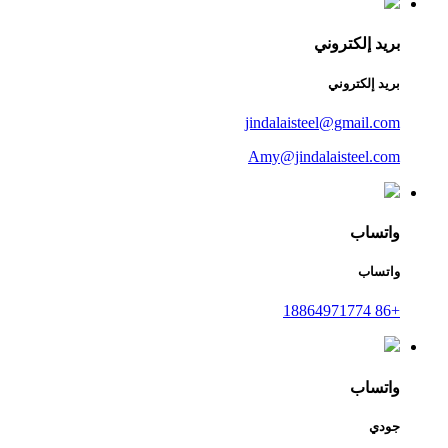
بريد إلكتروني
بريد إلكتروني
jindalaisteel@gmail.com
Amy@jindalaisteel.com
واتساب
واتساب
+86 18864971774
واتساب
جودي