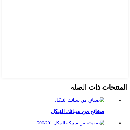
المنتجات ذات الصلة
صفائح من سبائك النيكل