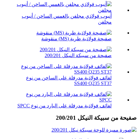
أنبوب فولاذي مجلفن بالغمس الساخن / أنبوب
مجلفن
صفيحة فولاذية طرية (MS) منقوشة
صفيحة من سبيكة النيكل 200/201
لفائف فولاذية مدرفلة على الساخن من نوع
SS400 Q235 ST37
لفائف فولاذية مدرفلة على البارد من نوع SPCC
صفيحة من سبيكة النيكل 200/201